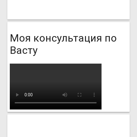
Моя консультация по
Васту