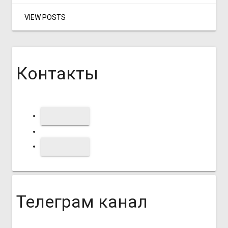
VIEW POSTS
Контакты
Телеграм канал