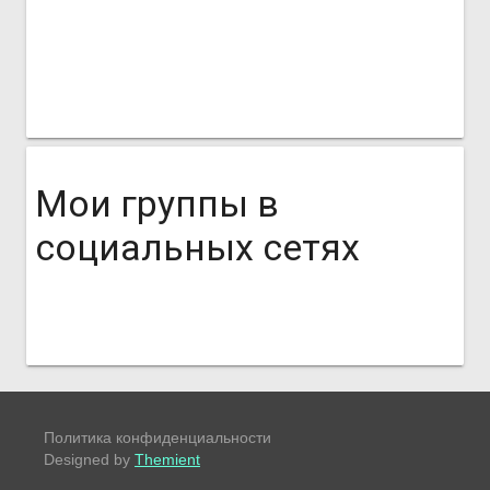
Мои группы в
социальных сетях
Политика конфиденциальности
Designed by
Themient