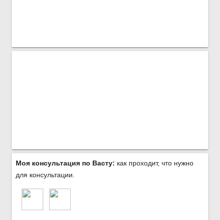
Моя консультация по Васту:
как проходит, что нужно
для консультации.