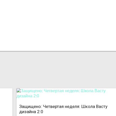
Защищено: Четвертая неделя: Школа Васту
дизайна 2:0