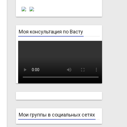
Моя консультация по Васту
Мои группы в социальных сетях