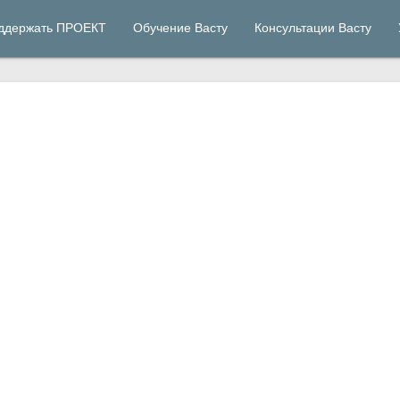
ддержать ПРОЕКТ
Обучение Васту
Консультации Васту