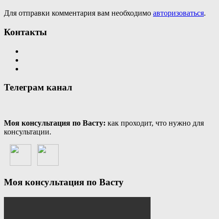
Для отправки комментария вам необходимо
авторизоваться
.
Контакты
Телеграм канал
Моя консультация по Васту:
как проходит, что нужно для
консультации.
Моя консультация по Васту