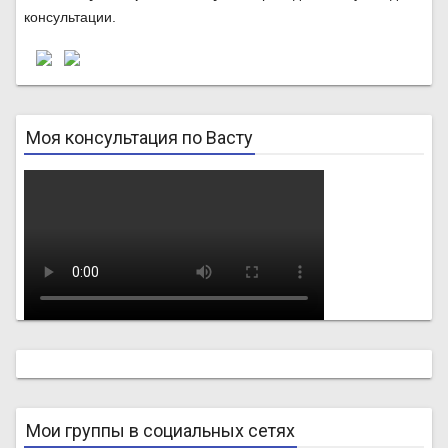
консультации.
Моя консультация по Васту
Мои группы в социальных сетях