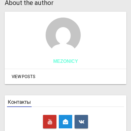
About the author
MEZONICY
VIEW POSTS
Контакты