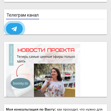
Телеграм канал
Моя консультация по Васту:
как проходит, что нужно для