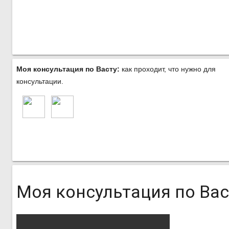
Моя консультация по Васту:
как проходит, что нужно для
консультации.
Моя консультация по Вас