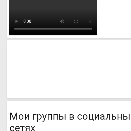
Мои группы в социальны
сетях