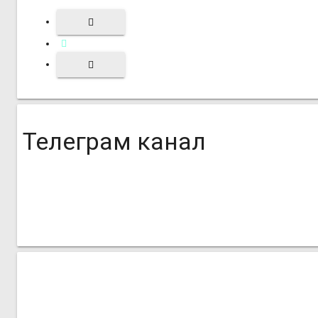
Телеграм канал