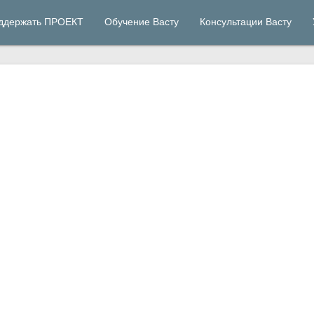
ддержать ПРОЕКТ
Обучение Васту
Консультации Васту