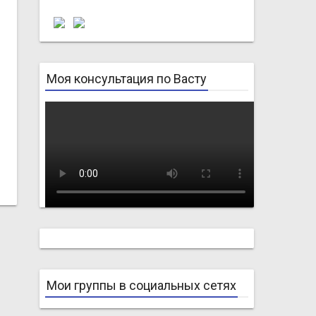
Моя консультация по Васту
Мои группы в социальных сетях