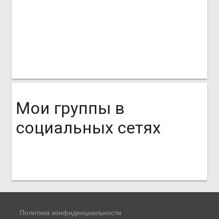
Мои группы в
социальных сетях
Политика конфиденциальности