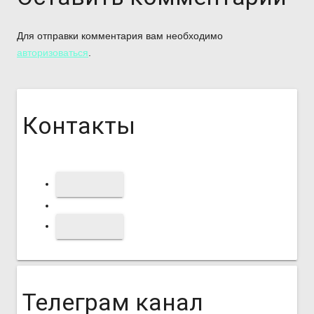
Для отправки комментария вам необходимо
авторизоваться
.
Контакты
Телеграм канал