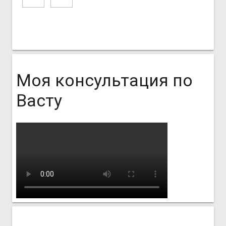
Моя консультация по
Васту