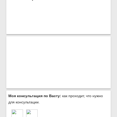
Моя консультация по Васту:
как проходит, что нужно
для консультации.