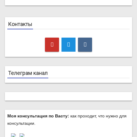
Контакты
Телеграм канал
Моя консультация по Васту:
как проходит, что нужно для
консультации.