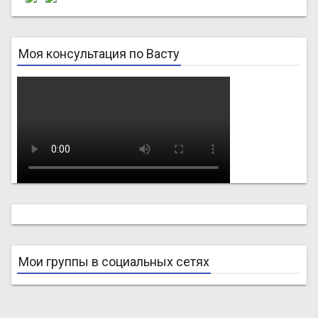
Моя консультация по Васту
Мои группы в социальных сетях