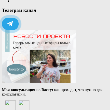
Телеграм канал
Моя консультация по Васту:
как проходит, что нужно для
консультации.