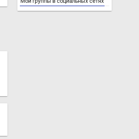
Мои группы в социальных сетях