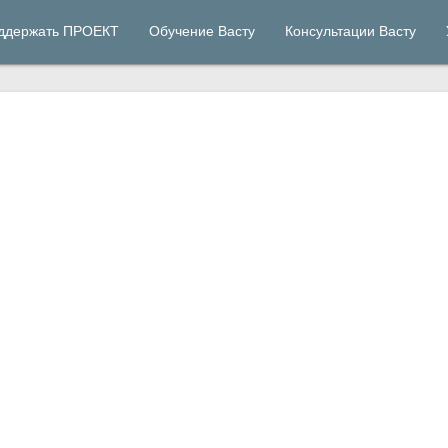
ддержать ПРОЕКТ
Обучение Васту
Консультации Васту