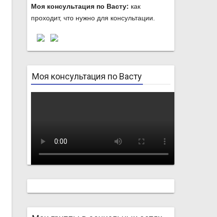
Моя консультация по Васту:
как
проходит, что нужно для консультации.
Моя консультация по Васту