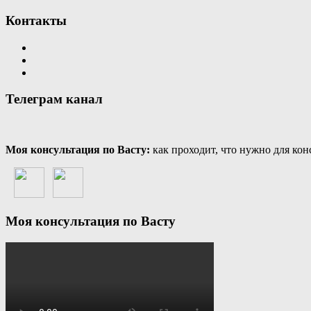
Контакты
Телеграм канал
Моя консультация по Васту:
как проходит, что нужно для кон
Моя консультация по Васту