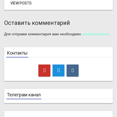
VIEW POSTS
Оставить комментарий
Для отправки комментария вам необходимо
авторизоваться
.
Контакты
Телеграм канал