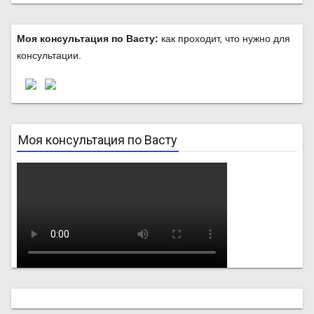
Моя консультация по Васту:
как проходит, что нужно для
консультации.
Моя консультация по Васту