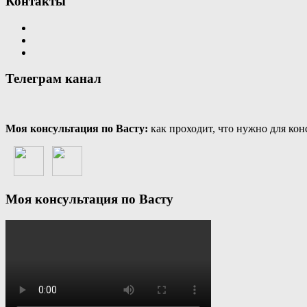
Контакты
Телеграм канал
Моя консультация по Васту:
как проходит, что нужно для кон
Моя консультация по Васту